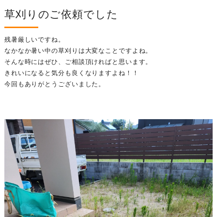
草刈りのご依頼でした
残暑厳しいですね。
なかなか暑い中の草刈りは大変なことですよね。
そんな時にはぜひ、ご相談頂ければと思います。
きれいになると気分も良くなりますよね！！
今回もありがとうございました。