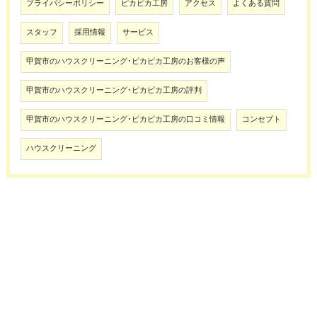
プライバシーポリシー
ピカピカ工房
アクセス
よくある質問
スタッフ
採用情報
サービス
甲賀市のハウスクリーニング･ピカピカ工房のお客様の声
甲賀市のハウスクリーニング･ピカピカ工房の評判
甲賀市のハウスクリーニング･ピカピカ工房の口コミ情報
コンセプト
ハウスクリーニング