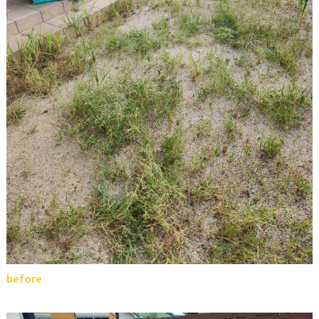
before