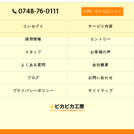
0748-76-0111
お問い合わせはこちら
コンセプト
サービス内容
採用情報
エントリー
スタッフ
お客様の声
よくある質問
会社概要
ブログ
お問い合わせ
プライバシーポリシー
サイトマップ